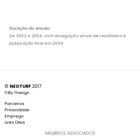
Duração do ensaio:
De 2002 a 2004, com divulgação anual de resultados e
publicação final em 2004.
©
NEOTURF
2017
By
Thesign
Parceiros
Privacidade
Emprego
Links Úteis
MEMBROS ASSOCIADOS