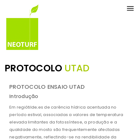
Tog
nav
PROTOCOLO
UTAD
PROTOCOLO ENSAIO UTAD
Introdução
Em regiótilde;es de carência hídrica acentuada no
período estival, associadas a valores de temperatura
elevada limitantes da fotossíntese, a produção e a
qualidade do mosto são frequentemente afectadas
negativamente, reflectindo-se na rendibilidade da