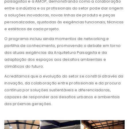
paisagistas e a AMOP, demonstrando como a colaboração
entre a indústria e os profissionais do setor pode dar origem
a soluções inovadoras, novas linhas de produto e peças
personalizadas, ajustadas às exigências funcionais, técnicas
e estéticas de cada projeto.
O programa incluiu ainda momentos de networking e
partilha de conhecimento, promovendo o debate em torno
das atuais exigências da Arquitetura Paisagista e da
adaptação dos espaços aos desafios ambientais e
climáticos do futuro.
Acreditamos que a evolução do setor se constrói através da
inovação, da colaboração entre profissionais e da procura
contínua por soluções sustentáveis e diferenciadoras,
capazes de responder aos desafios urbanos e ambientais
das próximas gerações.