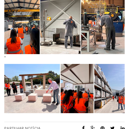
º
PARTILHAR NOTÍCIA