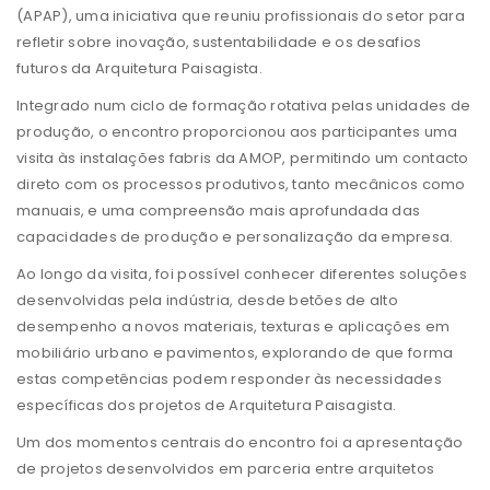
(APAP), uma iniciativa que reuniu profissionais do setor para
refletir sobre inovação, sustentabilidade e os desafios
futuros da Arquitetura Paisagista.
Integrado num ciclo de formação rotativa pelas unidades de
produção, o encontro proporcionou aos participantes uma
visita às instalações fabris da AMOP, permitindo um contacto
direto com os processos produtivos, tanto mecânicos como
manuais, e uma compreensão mais aprofundada das
capacidades de produção e personalização da empresa.
Ao longo da visita, foi possível conhecer diferentes soluções
desenvolvidas pela indústria, desde betões de alto
desempenho a novos materiais, texturas e aplicações em
mobiliário urbano e pavimentos, explorando de que forma
estas competências podem responder às necessidades
específicas dos projetos de Arquitetura Paisagista.
Um dos momentos centrais do encontro foi a apresentação
de projetos desenvolvidos em parceria entre arquitetos