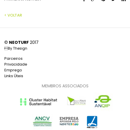
< VOLTAR
©
NEOTURF
2017
By
Thesign
Parceiros
Privacidade
Emprego
Links Úteis
MEMBROS ASSOCIADOS