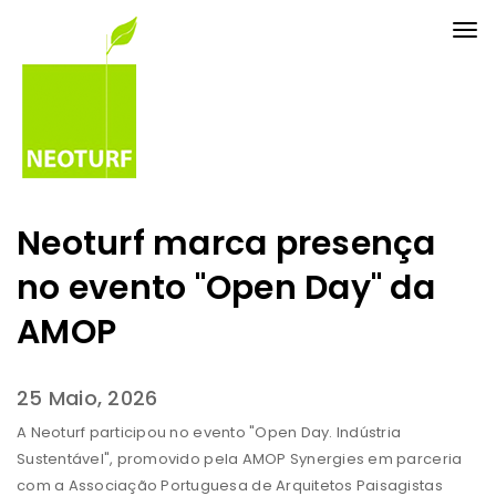
Tog
nav
Neoturf marca presença
no evento "Open Day" da
AMOP
25 Maio, 2026
A Neoturf participou no evento "Open Day. Indústria
Sustentável", promovido pela AMOP Synergies em parceria
com a Associação Portuguesa de Arquitetos Paisagistas