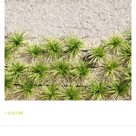
< VOLTAR