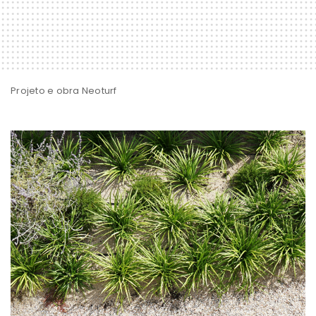
Projeto e obra Neoturf