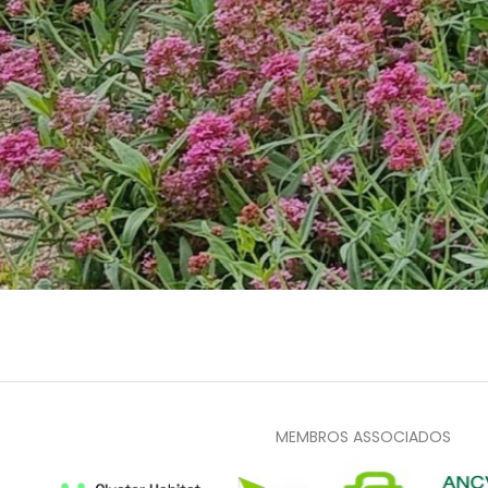
MEMBROS ASSOCIADOS