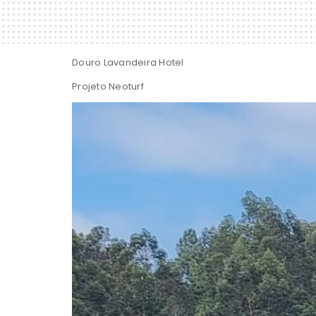
Douro Lavandeira Hotel
Projeto Neoturf