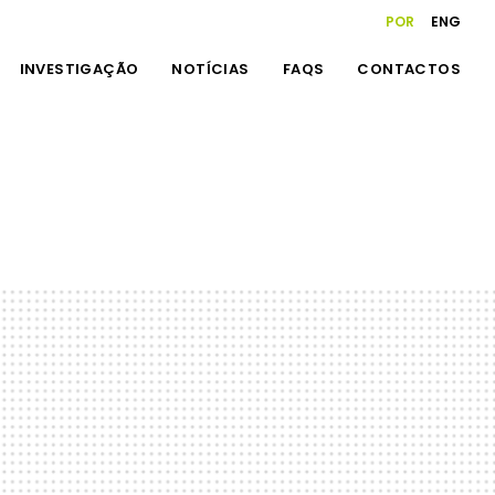
POR
ENG
INVESTIGAÇÃO
NOTÍCIAS
FAQS
CONTACTOS