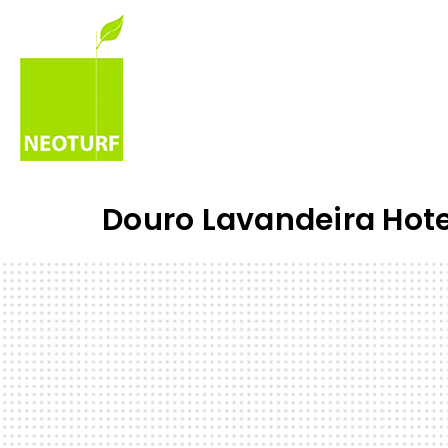
Douro Lavandeira Hote