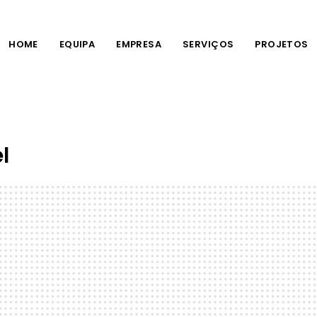
HOME
EQUIPA
EMPRESA
SERVIÇOS
PROJETOS
l