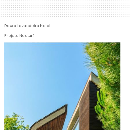
Douro Lavandeira Hotel
Projeto Neoturf