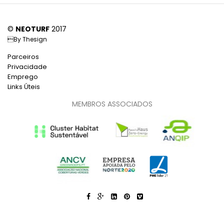
©
NEOTURF
2017
By
Thesign
Parceiros
Privacidade
Emprego
Links Úteis
MEMBROS ASSOCIADOS