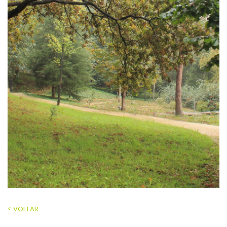
< VOLTAR