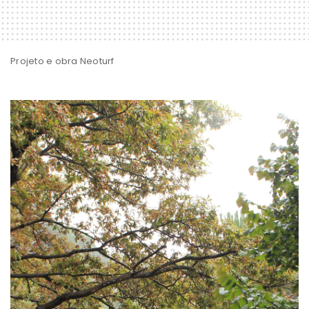
Projeto e obra Neoturf