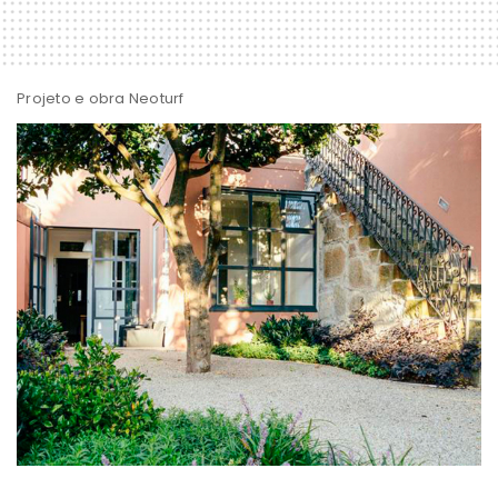
Projeto e obra Neoturf