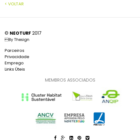
< VOLTAR
©
NEOTURF
2017
By
Thesign
Parceiros
Privacidade
Emprego
Links Úteis
MEMBROS ASSOCIADOS